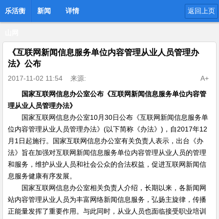
乐活衡
新闻
详情
返回上页
山网
《互联网新闻信息服务单位内容管理从业人员管理办
法》公布
2017-11-02 11:54
来源:
A+
国家互联网信息办公室公布《互联网新闻信息服务单位内容管
理从业人员管理办法》
国家互联网信息办公室10月30日公布《互联网新闻信息服务单
位内容管理从业人员管理办法》(以下简称《办法》)，自2017年12
月1日起施行。国家互联网信息办公室有关负责人表示，出台《办
法》旨在加强对互联网新闻信息服务单位内容管理从业人员的管理
和服务，维护从业人员和社会公众的合法权益，促进互联网新闻信
息服务健康有序发展。
国家互联网信息办公室相关负责人介绍，长期以来，各新闻网
站内容管理从业人员为丰富网络新闻信息服务，弘扬主旋律，传播
正能量发挥了重要作用。与此同时，从业人员也面临接受职业培训